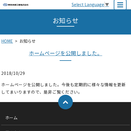
Select Language
▼
MENU
お知らせ
HOME
お知らせ
ホームページを公開しました。
2018/10/29
ホームページを公開しました。今後も定期的に様々な情報を更新
してまいりますので、是非ご覧ください。
ホーム