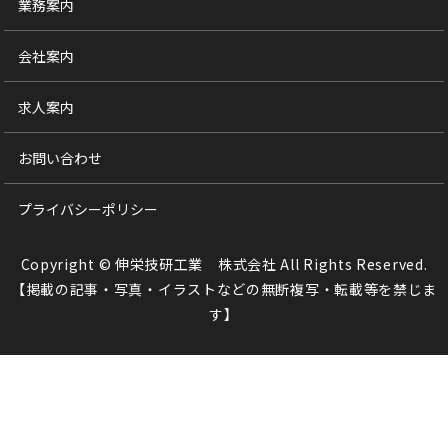
業務案内
会社案内
求人案内
お問い合わせ
プライバシーポリシー
Copyright © 伸栄技研工業 株式会社 All Rights Reserved.
【掲載の記事・写真・イラストなどの無断複写・転載等を禁じま
す】